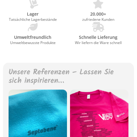
Lager
20.000+
Tatsächliche Lagerbestände
zufriedene Kunden
Umweltfreundlich
Schnelle Lieferung
Umweltbewusste Produkte
Wir liefern die Ware schnell
Unsere Referenzen – Lassen Sie
sich inspirieren…