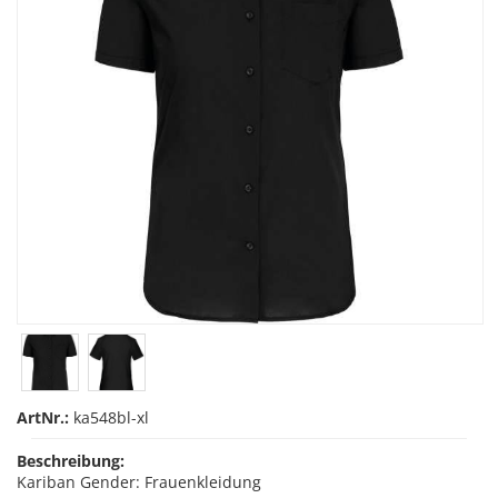
ArtNr.:
ka548bl-xl
Beschreibung:
Kariban Gender: Frauenkleidung