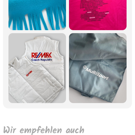
Wir empfehlen auch