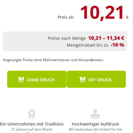
10,21
Preis ab
€
10,21 – 11,34 €
Preise nach Menge
-10 %
Mengenrabatt bis zu
Angezeigte Preise ohne Mehrwertsteuer und Versandkosten.
OHNE DRUCK
MIT DRUCK
Ein Unternehmen mit Tradition
Hochwertiger Aufdruck
21 Jahren auf dem Markt
Wir bedrucken die Artikel für Sie