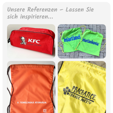
Unsere Referenzen – Lassen Sie
sich inspirieren…