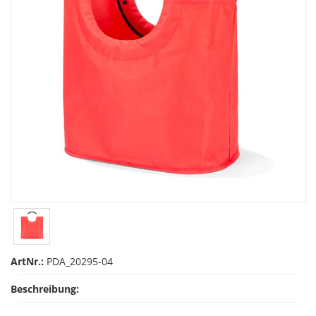
ArtNr.:
PDA_20295-04
Beschreibung: