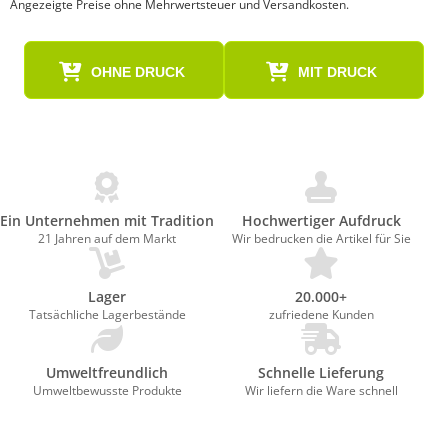
Angezeigte Preise ohne Mehrwertsteuer und Versandkosten.
OHNE DRUCK
MIT DRUCK
Ein Unternehmen mit Tradition
Hochwertiger Aufdruck
21 Jahren auf dem Markt
Wir bedrucken die Artikel für Sie
Lager
20.000+
Tatsächliche Lagerbestände
zufriedene Kunden
Umweltfreundlich
Schnelle Lieferung
Umweltbewusste Produkte
Wir liefern die Ware schnell