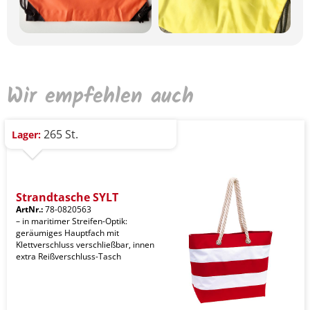
Wir empfehlen auch
265 St.
Lager:
Strandtasche SYLT
ArtNr.:
78-0820563
– in maritimer Streifen-Optik:
geräumiges Hauptfach mit
Klettverschluss verschließbar, innen
extra Reißverschluss-Tasch