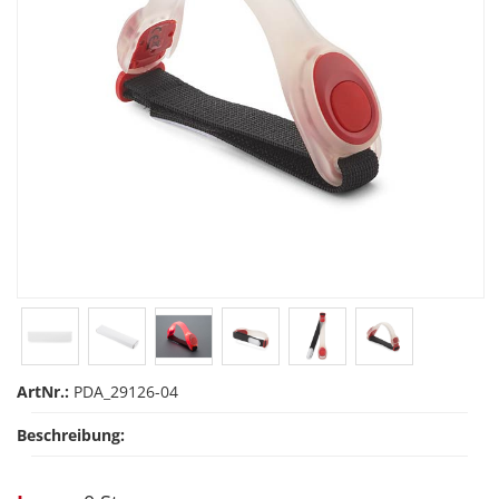
ArtNr.:
PDA_29126-04
Beschreibung: