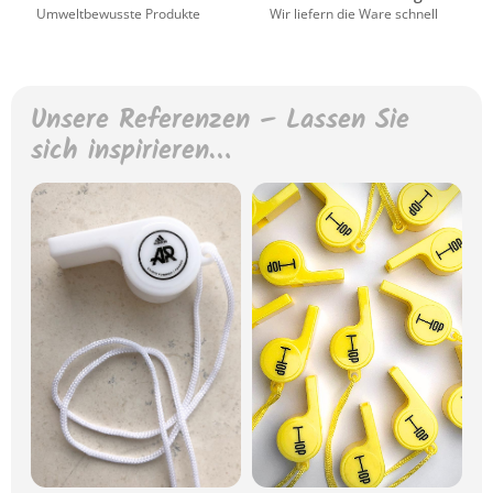
Umweltbewusste Produkte
Wir liefern die Ware schnell
Unsere Referenzen – Lassen Sie
sich inspirieren…