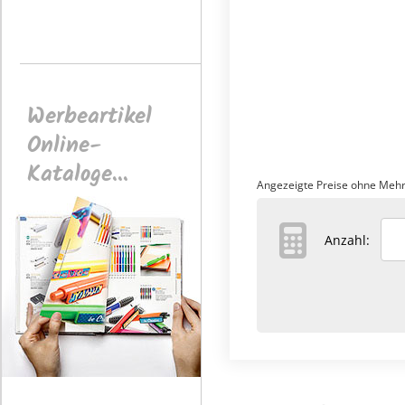
Werbeartikel
Online-
Kataloge...
Angezeigte Preise ohne Mehr
Anzahl: