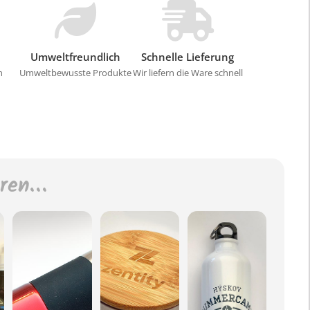
Umweltfreundlich
Schnelle Lieferung
n
Umweltbewusste Produkte
Wir liefern die Ware schnell
eren…