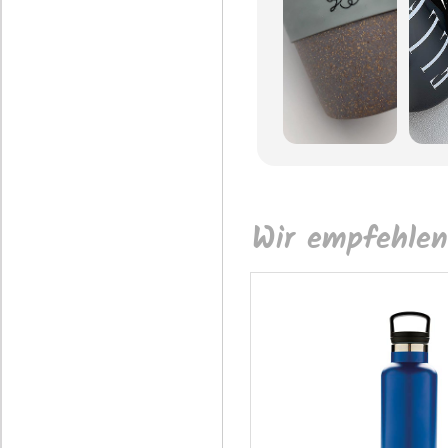
Wir empfehlen