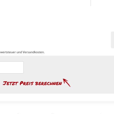
wertsteuer und Versandkosten.