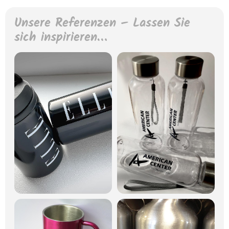
Unsere Referenzen – Lassen Sie
sich inspirieren…