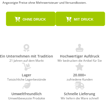
Angezeigte Preise ohne Mehrwertsteuer und Versandkosten.
OHNE DRUCK
MIT DRUCK
Ein Unternehmen mit Tradition
Hochwertiger Aufdruck
21 Jahren auf dem Markt
Wir bedrucken die Artikel für Sie
Lager
20.000+
Tatsächliche Lagerbestände
zufriedene Kunden
Umweltfreundlich
Schnelle Lieferung
Umweltbewusste Produkte
Wir liefern die Ware schnell