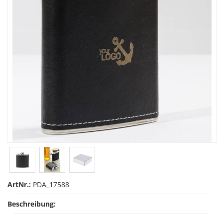
ArtNr.:
PDA_17588
Beschreibung: