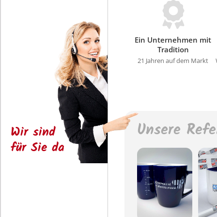
Ein Unternehmen mit
Tradition
21 Jahren auf dem Markt
Unsere Refe
Wir sind
für Sie da