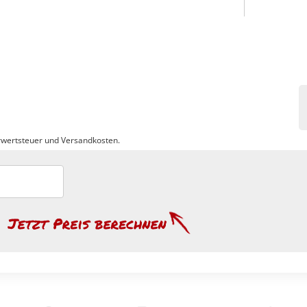
wertsteuer und Versandkosten.