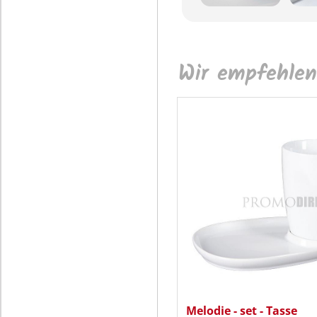
Wir empfehlen
Melodie - set - Tasse