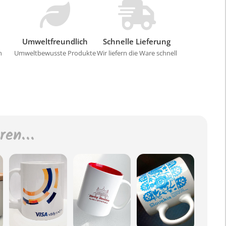
Umweltfreundlich
Schnelle Lieferung
n
Umweltbewusste Produkte
Wir liefern die Ware schnell
eren…