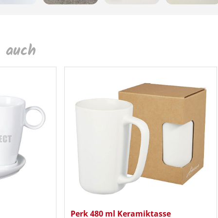
 auch
Perk 480 ml Keramiktasse