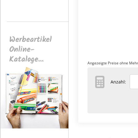
Werbeartikel
Online-
Kataloge...
Angezeigte Preise ohne Mehr
Anzahl: