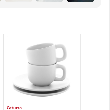
Caturra