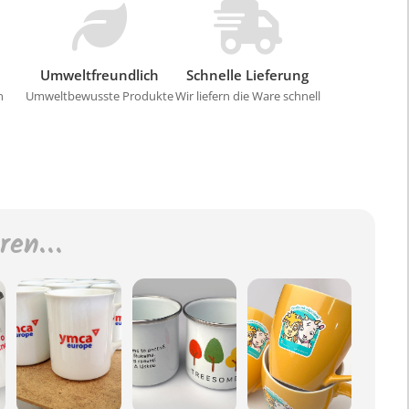
Umweltfreundlich
Schnelle Lieferung
n
Umweltbewusste Produkte
Wir liefern die Ware schnell
eren…