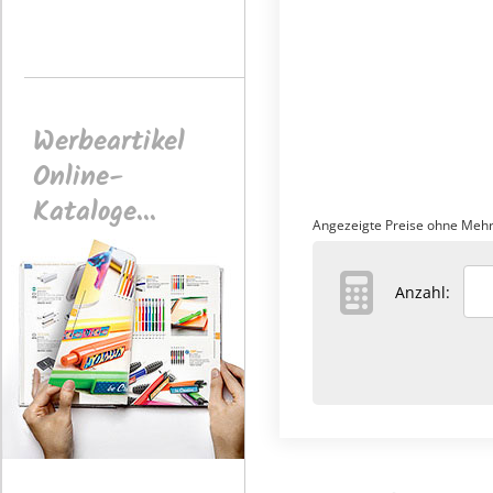
Werbeartikel
Online-
Kataloge...
Angezeigte Preise ohne Mehr
Anzahl: