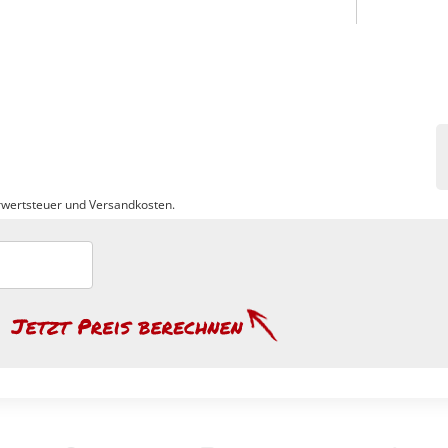
wertsteuer und Versandkosten.