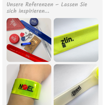
Unsere Referenzen – Lassen Sie
sich inspirieren…