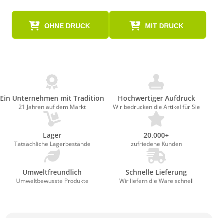
OHNE DRUCK
MIT DRUCK
Ein Unternehmen mit Tradition
Hochwertiger Aufdruck
21 Jahren auf dem Markt
Wir bedrucken die Artikel für Sie
Lager
20.000+
Tatsächliche Lagerbestände
zufriedene Kunden
Umweltfreundlich
Schnelle Lieferung
Umweltbewusste Produkte
Wir liefern die Ware schnell