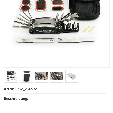
ArtNr.:
PDA_29097A
Beschreibung: