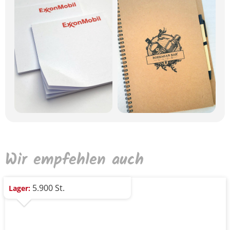
Wir empfehlen auch
5.900 St.
Lager: