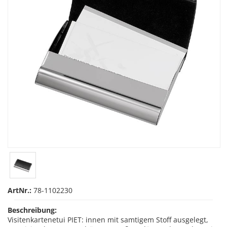
ArtNr.:
78-1102230
Beschreibung:
Visitenkartenetui PIET: innen mit samtigem Stoff ausgelegt,