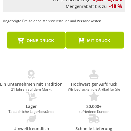
-18 %
Mengenrabatt bis zu
Angezeigte Preise ohne Mehrwertsteuer und Versandkosten.
OHNE DRUCK
MIT DRUCK
Ein Unternehmen mit Tradition
Hochwertiger Aufdruck
21 Jahren auf dem Markt
Wir bedrucken die Artikel für Sie
Lager
20.000+
Tatsächliche Lagerbestände
zufriedene Kunden
Umweltfreundlich
Schnelle Lieferung