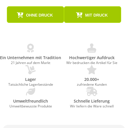
OHNE DRUCK
MIT DRUCK
Ein Unternehmen mit Tradition
Hochwertiger Aufdruck
21 Jahren auf dem Markt
Wir bedrucken die Artikel für Sie
Lager
20.000+
Tatsächliche Lagerbestände
zufriedene Kunden
Umweltfreundlich
Schnelle Lieferung
Umweltbewusste Produkte
Wir liefern die Ware schnell