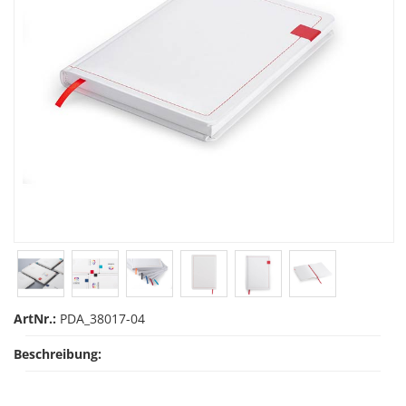
ArtNr.:
PDA_38017-04
Beschreibung: