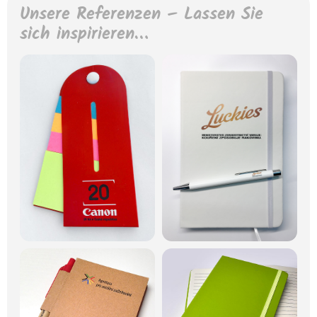
Unsere Referenzen – Lassen Sie
sich inspirieren…