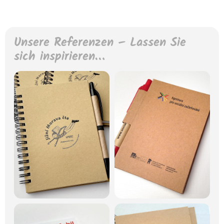
Unsere Referenzen – Lassen Sie
sich inspirieren…