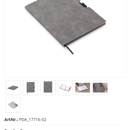
ArtNr.:
PDA_17716-02