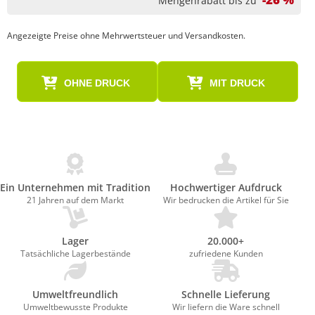
Mengenrabatt bis zu
Angezeigte Preise ohne Mehrwertsteuer und Versandkosten.
OHNE DRUCK
MIT DRUCK
Ein Unternehmen mit Tradition
Hochwertiger Aufdruck
21 Jahren auf dem Markt
Wir bedrucken die Artikel für Sie
Lager
20.000+
Tatsächliche Lagerbestände
zufriedene Kunden
Umweltfreundlich
Schnelle Lieferung
Umweltbewusste Produkte
Wir liefern die Ware schnell