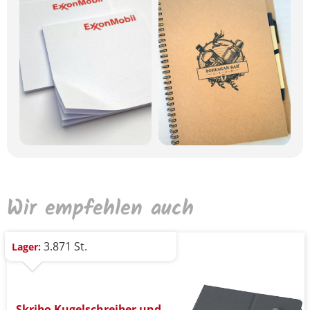
Wir empfehlen auch
3.871 St.
Lager:
Skribo Kugelschreiber und