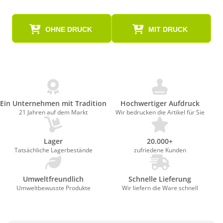
OHNE DRUCK
MIT DRUCK
Ein Unternehmen mit Tradition
Hochwertiger Aufdruck
21 Jahren auf dem Markt
Wir bedrucken die Artikel für Sie
Lager
20.000+
Tatsächliche Lagerbestände
zufriedene Kunden
Umweltfreundlich
Schnelle Lieferung
Umweltbewusste Produkte
Wir liefern die Ware schnell