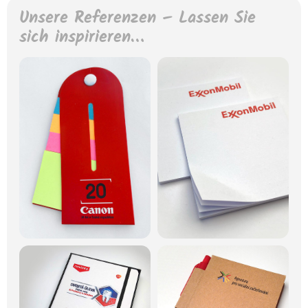
Unsere Referenzen – Lassen Sie
sich inspirieren…