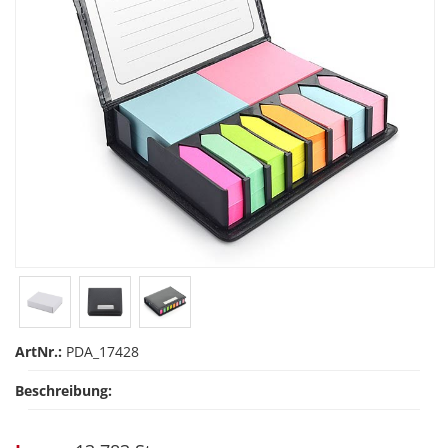
ArtNr.:
PDA_17428
Beschreibung: